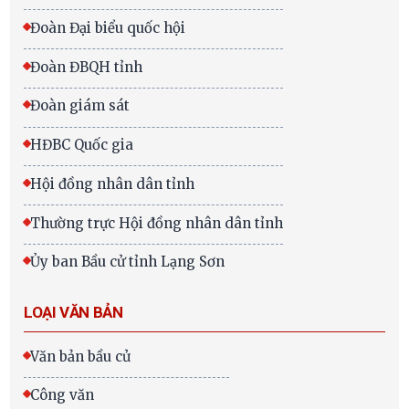
Đoàn Đại biểu quốc hội
Đoàn ĐBQH tỉnh
Đoàn giám sát
HĐBC Quốc gia
Hội đồng nhân dân tỉnh
Thường trực Hội đồng nhân dân tỉnh
Ủy ban Bầu cử tỉnh Lạng Sơn
LOẠI VĂN BẢN
Văn bản bầu cử
Công văn