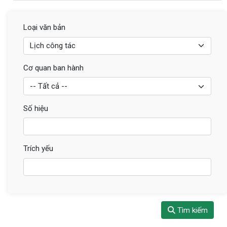
Loại văn bản
Cơ quan ban hành
Số hiệu
Trích yếu
Tìm kiếm