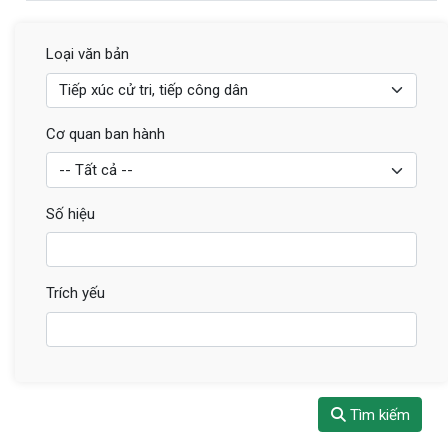
Loại văn bản
Cơ quan ban hành
Số hiệu
Trích yếu
Tìm kiếm