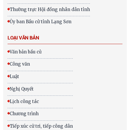
Thường trực Hội đồng nhân dân tỉnh
Ủy ban Bầu cử tỉnh Lạng Sơn
LOẠI VĂN BẢN
Văn bản bầu cử
Công văn
Luật
Nghị Quyết
Lịch công tác
Chương trình
Tiếp xúc cử tri, tiếp công dân